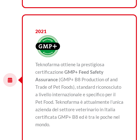
2021
Teknofarma ottiene la prestigiosa
certificazione
GMP+ Feed Safety
Assurance
(GMP+ B8 Production of and
Trade of Pet Foods), standard riconosciuto
a livello internazionale e specifico per il
Pet Food. Teknofarma è attualmente l’unica
azienda del settore veterinario in Italia
certificata GMP+ B8 ed è tra le poche nel
mondo.