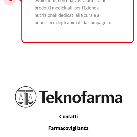
evoluzione, con una vasta offerta di
prodotti medicinali, per l’igiene e
nutrizionali dedicati alla cura e al
benessere degli animali da compagnia.
Contatti
Farmacovigilanza