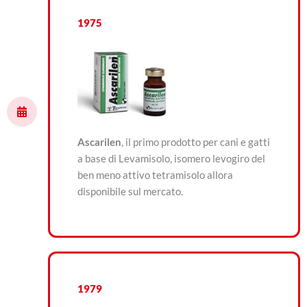
1975
Ascarilen
, il primo prodotto per cani e gatti
a base di Levamisolo, isomero levogiro del
ben meno attivo tetramisolo allora
disponibile sul mercato.
1979