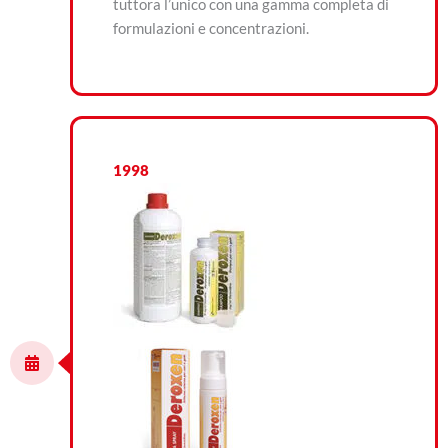
tuttora l’unico con una gamma completa di
formulazioni e concentrazioni.
1998