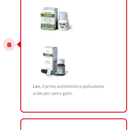
Len
, il primo antielmintico polivalente
orale per cani e gatti.