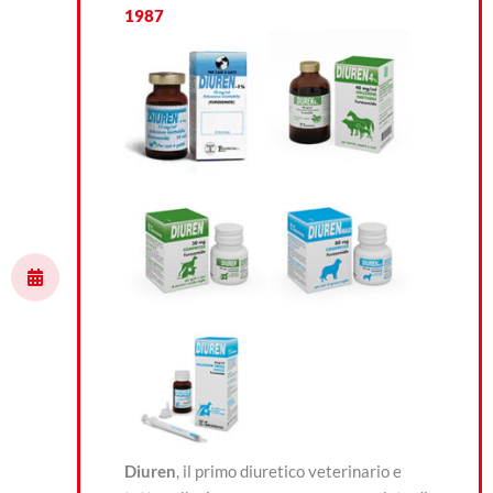
1987
Diuren
, il primo diuretico veterinario e