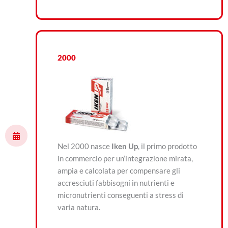
2000
Nel 2000 nasce
Iken Up
, il primo prodotto
in commercio per un’integrazione mirata,
ampia e calcolata per compensare gli
accresciuti fabbisogni in nutrienti e
micronutrienti conseguenti a stress di
varia natura.