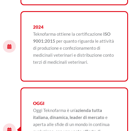
2024
Teknofarma ottiene la certificazione
ISO
9001:2015
per quanto riguarda le attività
di produzione e confezionamento di
medicinali veterinari e distribuzione conto
terzi di medicinali veterinari.
OGGI
Oggi Teknofarma è un’
azienda tutta
italiana, dinamica, leader di mercato
e
aperta alle sfide di un mondo in continua