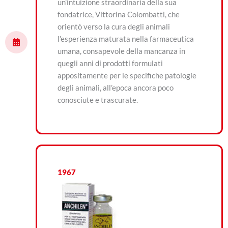
un’intuizione straordinaria della sua
fondatrice, Vittorina Colombatti, che
orientò verso la cura degli animali
l’esperienza maturata nella farmaceutica
umana, consapevole della mancanza in
quegli anni di prodotti formulati
appositamente per le specifiche patologie
degli animali, all’epoca ancora poco
conosciute e trascurate.
1967