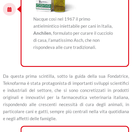
Nacque così nel 1967 il primo
antielmintico iniettabile per cani in Italia,
Anchilen
, formulato per curare il cucciolo
di casa, l’amatissimo Asch, che non
rispondeva alle cure tradizionali.
Da questa prima scintilla, sotto la guida della sua Fondatrice,
Teknofarma è stata protagonista di importanti sviluppi scientifici
e industriali del settore, che si sono concretizzati in prodotti
originali e innovativi per la farmaceutica veterinaria italiana,
rispondendo alle crescenti necessità di cura degli animali, in
particolare cani e gatti, sempre più centrali nella vita quotidiana
e negli affetti delle famiglie.