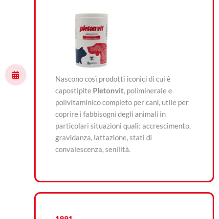
Nascono così prodotti iconici di cui è
capostipite
Pletonvit
, poliminerale e
polivitaminico completo per cani, utile per
coprire i fabbisogni degli animali in
particolari situazioni quali: accrescimento,
gravidanza, lattazione, stati di
convalescenza, senilità.
1991