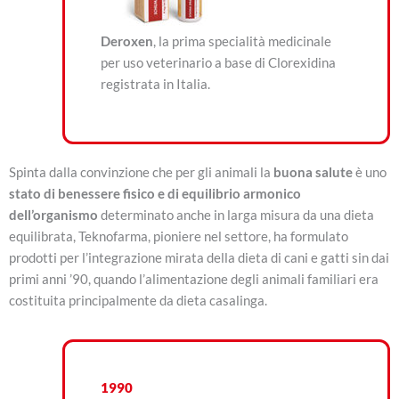
Deroxen
, la prima specialità medicinale
per uso veterinario a base di Clorexidina
registrata in Italia.
Spinta dalla convinzione che per gli animali la
buona salute
è uno
stato di benessere fisico e di equilibrio armonico
dell’organismo
determinato anche in larga misura da una dieta
equilibrata, Teknofarma, pioniere nel settore, ha formulato
prodotti per l’integrazione mirata della dieta di cani e gatti sin dai
primi anni ’90, quando l’alimentazione degli animali familiari era
costituita principalmente da dieta casalinga.
1990