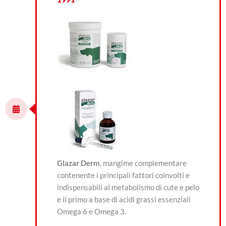
Glazar Derm
, mangime complementare
contenente i principali fattori coinvolti e
indispensabili al metabolismo di cute e pelo
e il primo a base di acidi grassi essenziali
Omega 6 e Omega 3.