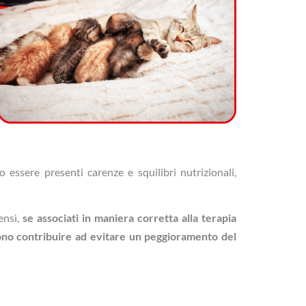
 essere presenti carenze e squilibri nutrizionali,
ensì,
se associati in maniera corretta alla terapia
no contribuire ad evitare un peggioramento del