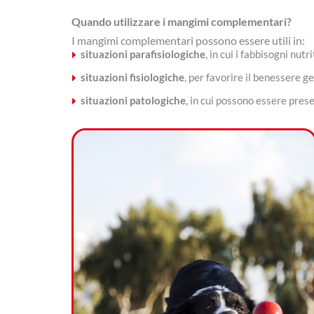
Quando utilizzare i mangimi complementari?
I mangimi complementari possono essere utili in:
situazioni parafisiologiche
, in cui i fabbisogni nut
situazioni fisiologiche
, per favorire il benessere 
situazioni patologiche
, in cui possono essere prese