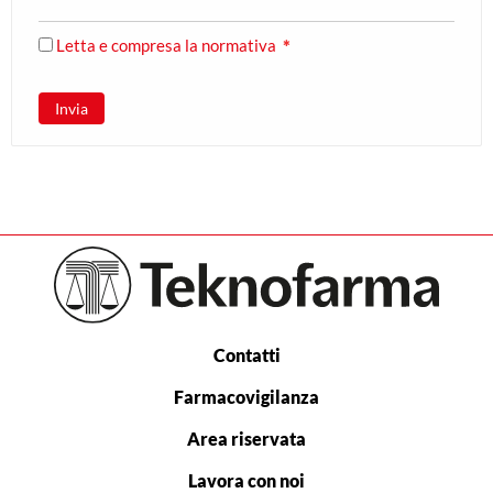
Letta e compresa la normativa
✱
Invia
Contatti
Farmacovigilanza
Area riservata
Lavora con noi