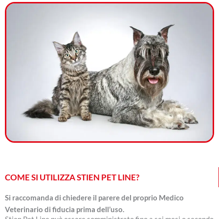
COME SI UTILIZZA STIEN PET LINE?
Si raccomanda di chiedere il parere del proprio Medico
Veterinario di fiducia prima dell’uso.