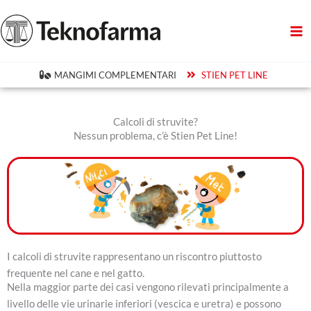
Vai
al
contenuto
MANGIMI COMPLEMENTARI
STIEN PET LINE
Calcoli di struvite?
Nessun problema, c’è Stien Pet Line!
I calcoli di struvite rappresentano un riscontro piuttosto
frequente nel cane e nel gatto.
Nella maggior parte dei casi vengono rilevati principalmente a
livello delle vie urinarie inferiori (vescica e uretra) e possono