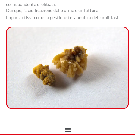
corrispondente urolitiasi.
Dunque, l’acidificazione delle urine è un fattore
importantissimo nella gestione terapeutica dell’urolitiasi.
Main