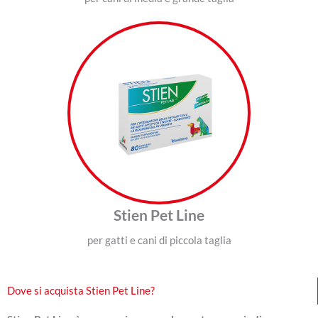
Stien Pet Line
per gatti e cani di piccola taglia
Dove si acquista Stien Pet Line?