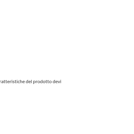
aratteristiche del prodotto devi