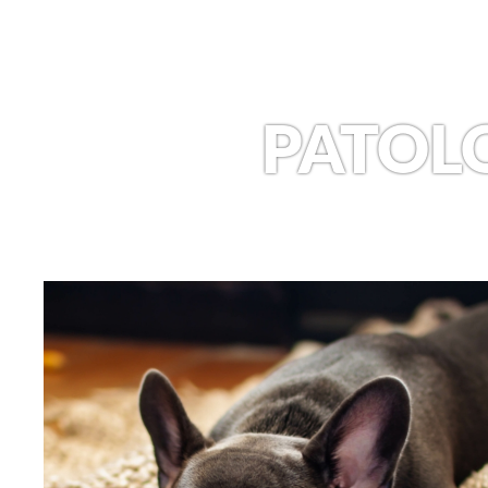
PATOLO