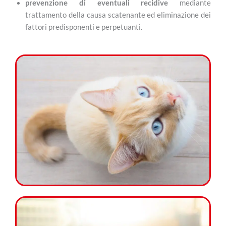
prevenzione di eventuali recidive
mediante
trattamento della causa scatenante ed eliminazione dei
fattori predisponenti e perpetuanti.