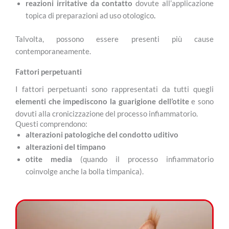
reazioni irritative da contatto
dovute all’applicazione
topica di preparazioni ad uso otologico
.
Talvolta, possono essere presenti più cause
contemporaneamente.
Fattori perpetuanti
I fattori perpetuanti sono rappresentati da tutti quegli
elementi che impediscono la guarigione
dell’otite
e sono
dovuti alla cronicizzazione del processo infiammatorio.
Questi comprendono:
alterazioni patologiche del condotto uditivo
alterazioni del timpano
otite media
(quando il processo infiammatorio
coinvolge anche la bolla timpanica).