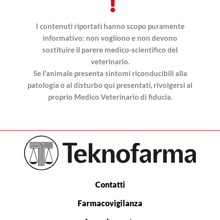
I contenuti riportati hanno scopo puramente
informativo: non vogliono e non devono
sostituire il parere medico-scientifico del
veterinario.
Se l’animale presenta sintomi riconducibili alla
patologia o al disturbo qui presentati, rivolgersi al
proprio Medico Veterinario di fiducia.
Contatti
Farmacovigilanza